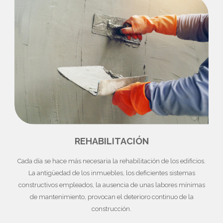
REHABILITACIÓN
Cada día se hace más necesaria la rehabilitación de los edificios.
La antigüedad de los inmuebles, los deficientes sistemas
constructivos empleados, la ausencia de unas labores mínimas
de mantenimiento, provocan el deterioro continuo de la
construcción.