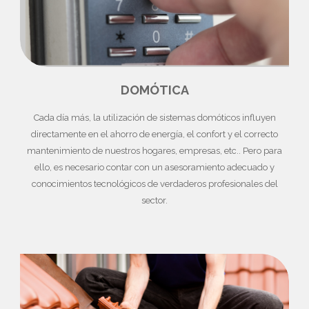
DOMÓTICA
Cada día más, la utilización de sistemas domóticos influyen
directamente en el ahorro de energía, el confort y el correcto
mantenimiento de nuestros hogares, empresas, etc.. Pero para
ello, es necesario contar con un asesoramiento adecuado y
conocimientos tecnológicos de verdaderos profesionales del
sector.