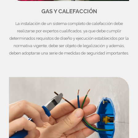
GAS Y CALEFACCIÓN
La instalación de un sistema completo de calefacción debe
realizarse por expertos cualificados, ya que debe cumplir
determinados requisitos de diseño y ejecución establecidos por la
normativa vigente, debe ser objeto de legalización y además,
deben adoptarse una serie de medidas de seguridad importantes.