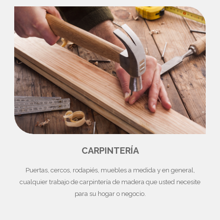
CARPINTERÍA
Puertas, cercos, rodapiés, muebles a medida y en general,
cualquier trabajo de carpintería de madera que usted necesite
para su hogar o negocio.