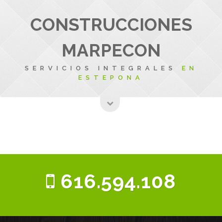
CONSTRUCCIONES
MARPECON
SERVICIOS INTEGRALES
EN
ESTEPONA
616.594.108