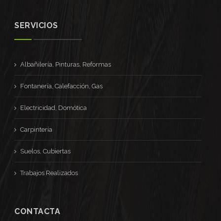
SERVICIOS
Albañilería, Pinturas, Reformas
Fontanería, Calefacción, Gas
Electricidad, Domótica
Carpintería
Suelos, Cubiertas
Trabajos Realizados
CONTACTA