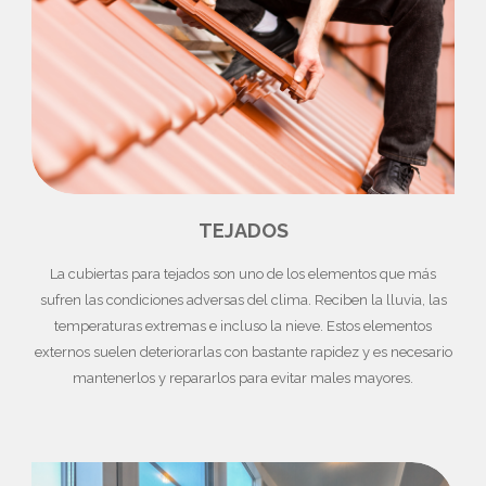
TEJADOS
La cubiertas para tejados son uno de los elementos que más
sufren las condiciones adversas del clima. Reciben la lluvia, las
temperaturas extremas e incluso la nieve. Estos elementos
externos suelen deteriorarlas con bastante rapidez y es necesario
mantenerlos y repararlos para evitar males mayores.