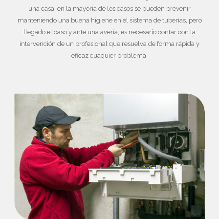
una casa, en la mayoría de los casos se pueden prevenir
manteniendo una buena higiene en el sistema de tuberías, pero
llegado el caso y ante una avería, es necesario contar con la
intervención de un profesional que resuelva de forma rápida y
eficaz cuaquier problema.