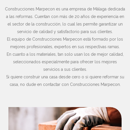
Construcciones Marpecon es una empresa de Málaga dedicada
a las reformas. Cuentan con más de 20 años de experiencia en
el sector de la construcción, lo cual les permite garantizar un
servicio de calidad y satisfactorio para sus clientes.
El equipo de Construcciones Marpecon está formado por los
mejores profesionales, expertos en sus respectivas ramas.
En cuanto a los materiales, tan solo usan los de mejor calidad,
seleccionados especialmente para ofrecer los mejores
servicios a sus clientes.
Si quiere construir una casa desde cero o si quiere reformar su
casa, no dude en contactar con Construcciones Marpecon.