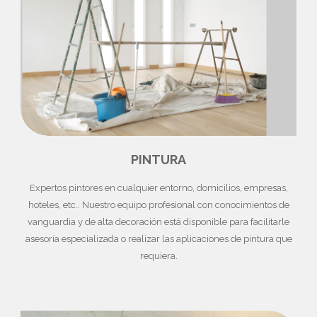
PINTURA
Expertos pintores en cualquier entorno, domicilios, empresas,
hoteles, etc.. Nuestro equipo profesional con conocimientos de
vanguardia y de alta decoración está disponible para facilitarle
asesoría especializada o realizar las aplicaciones de pintura que
requiera.