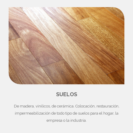
SUELOS
De madera, vinilicos, de cerámica. Colocación, restauración,
impermeabilización de todo tipo de suelos para el hogar, la
empresa o la industria.