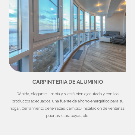
CARPINTERIA DE ALUMINIO
Rápida, elegante, limpia y si está bien ejecutada y con los
productos adecuados, una fuente de ahorro energético para su
hogar. Cerramiento de terrazas, cambio/instalación de ventanas,
puertas, claraboyas, etc.