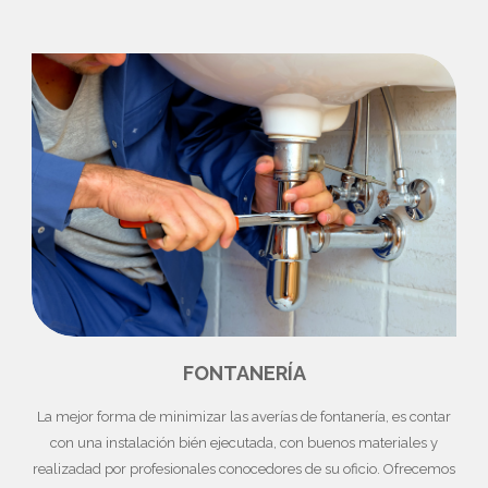
FONTANERÍA
La mejor forma de minimizar las averías de fontanería, es contar
con una instalación bién ejecutada, con buenos materiales y
realizadad por profesionales conocedores de su oficio. Ofrecemos