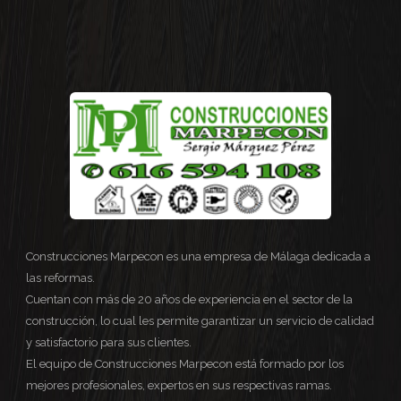
Construcciones Marpecon es una empresa de Málaga dedicada a
las reformas.
Cuentan con más de 20 años de experiencia en el sector de la
construcción, lo cual les permite garantizar un servicio de calidad
y satisfactorio para sus clientes.
El equipo de Construcciones Marpecon está formado por los
mejores profesionales, expertos en sus respectivas ramas.