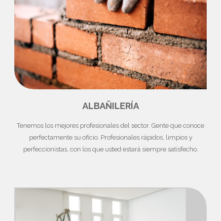
ALBAÑILERÍA
Tenemos los mejores profesionales del sector. Gente que conoce
perfectamente su oficio. Profesionales rápidos, limpios y
perfeccionistas, con los que usted estará siempre satisfecho.