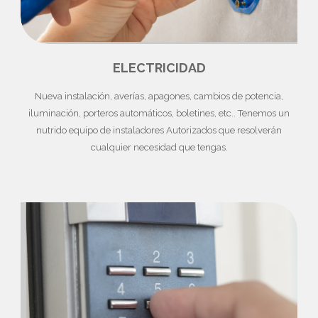
ELECTRICIDAD
Nueva instalación, averías, apagones, cambios de potencia,
iluminación, porteros automáticos, boletines, etc.. Tenemos un
nutrido equipo de instaladores Autorizados que resolverán
cualquier necesidad que tengas.