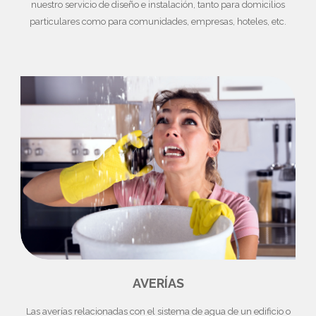
nuestro servicio de diseño e instalación, tanto para domicilios
particulares como para comunidades, empresas, hoteles, etc.
AVERÍAS
Las averías relacionadas con el sistema de agua de un edificio o